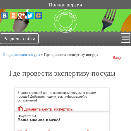
Полная версия
Энциклопедия посуды
»
Где провести экспертизу посуды
Вход
Где провести экспертизу посуды
Знаете хороший центр экспертизы посуды, в вашем
городе? Добавьте, поделитесь информацией с
остальными!
Добавить центр экспертизы
Покупатель!
Ваше мнение важно!