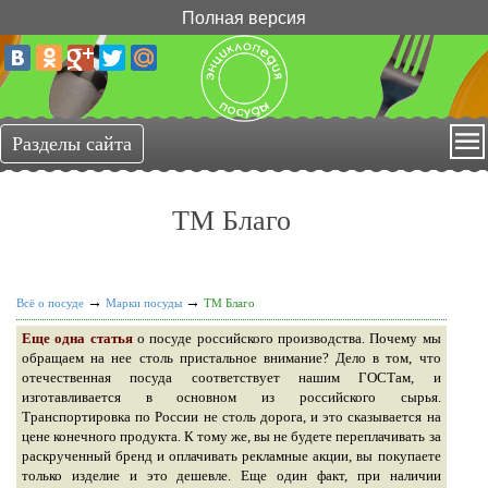
Полная версия
ТМ Благо
→
→
Всё о посуде
Марки посуды
ТМ Благо
Еще одна статья
о посуде российского производства. Почему мы
обращаем на нее столь пристальное внимание? Дело в том, что
отечественная посуда соответствует нашим ГОСТам, и
изготавливается в основном из российского сырья.
Транспортировка по России не столь дорога, и это сказывается на
цене конечного продукта. К тому же, вы не будете переплачивать за
раскрученный бренд и оплачивать рекламные акции, вы покупаете
только изделие и это дешевле. Еще один факт, при наличии