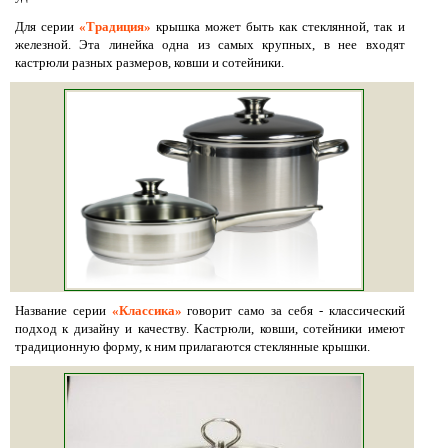
Для серии
«Традиция»
крышка может быть как стеклянной, так и
железной. Эта линейка одна из самых крупных, в нее входят
кастрюли разных размеров, ковши и сотейники.
Название серии
«Классика»
говорит само за себя - классический
подход к дизайну и качеству. Кастрюли, ковши, сотейники имеют
традиционную форму, к ним прилагаются стеклянные крышки.