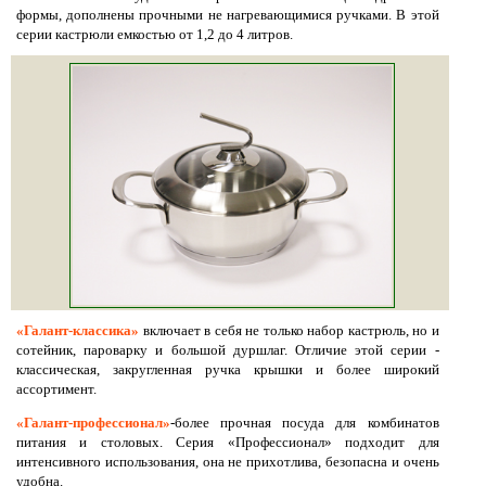
формы, дополнены прочными не нагревающимися ручками. В этой
серии кастрюли емкостью от 1,2 до 4 литров.
«Галант-классика»
включает в себя не только набор кастрюль, но и
сотейник, пароварку и большой дуршлаг. Отличие этой серии -
классическая, закругленная ручка крышки и более широкий
ассортимент.
«Галант-профессионал»
-более прочная посуда для комбинатов
питания и столовых. Серия «Профессионал» подходит для
интенсивного использования, она не прихотлива, безопасна и очень
удобна.