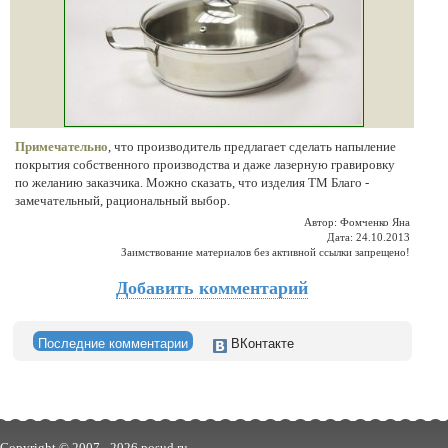
Примечательно
, что производитель предлагает сделать напыление
покрытия собственного производства и даже лазерную гравировку
по желанию заказчика. Можно сказать, что изделия ТМ Благо -
замечательный, рациональный выбор.
Автор: Фомченко Яна
Дата: 24.10.2013
Заимствование материалов без активной ссылки запрещено!
Добавить комментарий
Последние комментарии
ВКонтакте
Copyright © 2007 -
2026 posud.ru