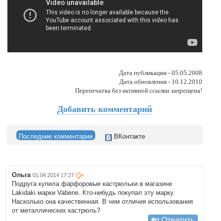
Дата публикации - 05.05.2008
Дата обновления - 10.12.2010
Перепечатка без активной ссылки запрещена!
Добавить комментарий
Последние комментарии
ВКонтакте
Ольга
01.04.2014 17:27
Подруга купила фарфоровые кастрюльки в магазине
Lakidaki марки Vabene. Кто-нибудь покупал эту марку.
Насколько она качественная. В чем отличия использования
от металлических кастрюль?
Ответить