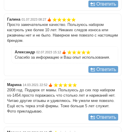
Ответить
Галина
01.07.2023 08:27
Просто замечательное качество. Пользуюсь набором
кастрюль уже более 10 лет. Никаких следов износа или
ржавчины нет и не было. Наверное мне повезло с настоящим
брендом.
Александр
02.07.2023 15:12
Спасибо за информацию и Ваш опыт использования.
Ответить
Mарина
14.03.2021 22:52
2008 год. Подарок от мамы. Пользуюсь до сих пор набором
vs-1454.просто поражаюсь что столько лет и нариканий нет.
Читаю другие отзывы и удивляюсь. Не ужели мне повезло.
Ещё есть терка этой фирмы. Тоже больше 5 лет служит.
Фото прикладываю.
Ответить