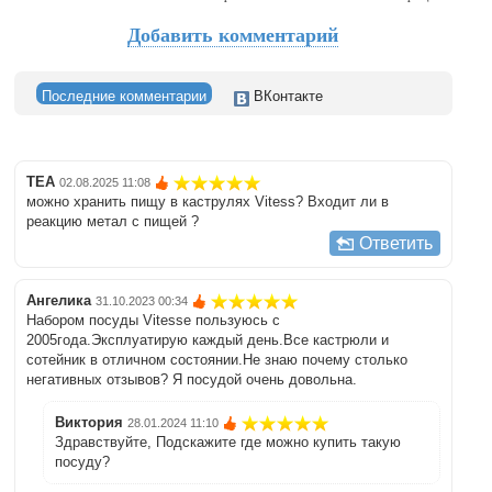
Добавить комментарий
Последние комментарии
ВКонтакте
TEA
02.08.2025 11:08
можно хранить пищу в каструлях Vitess? Входит ли в
реакцию метал с пищей ?
Ответить
Ангелика
31.10.2023 00:34
Набором посуды Vitesse пользуюсь с
2005года.Эксплуатирую каждый день.Все кастрюли и
сотейник в отличном состоянии.Не знаю почему столько
негативных отзывов? Я посудой очень довольна.
Виктория
28.01.2024 11:10
Здравствуйте, Подскажите где можно купить такую
посуду?