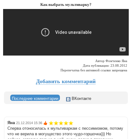
Как выбрать мультиварку?
Автор Фомченко Яна
Дата публикации: 23.08.2012
Перепечатка без активной ссылки запрещена
Добавить комментарий
Последние комментарии
ВКонтакте
Яна
21.12.2014 15:36
Сперва отоносилась к мультиваркам с пессимизмом, потому
что не верила в могущество этого чудо-горшочка))) Но