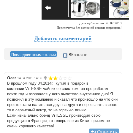
Дата публикации: 26.02.2013
Перепечатка без активной ссылки запрещена!
Добавить комментарий
Последние комментарии
ВКонтакте
Олег
14.04.2015 14:56
В прошлом году 04.2014г., купил в подарок в
компании ViTESSE чайник со свистком, он про работал
почти год и взорвался у него вылетело внутреннее дно! Я
позвонил в эту компанию и сказал что произошло на что они
просто стали валить все друг на друга и пересылать звонок
то в сервисный центр, то на горячию линию.
Если изначально бренд ViTESSE производил свою
продукцию в Франции, то теперь все из Китая причем не
очень хорошего качества!
Ответить