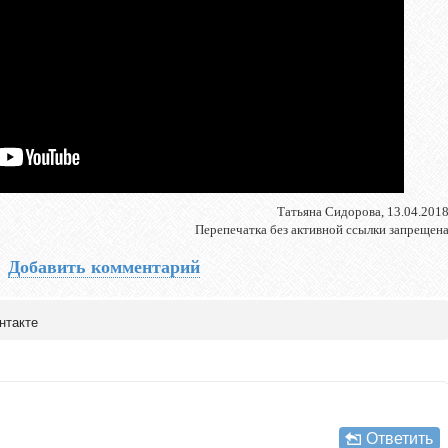
Татьяна Сидорова, 13.04.201
Перепечатка без активной ссылки запрещен
Добавить комментарий
нтакте
Ответить