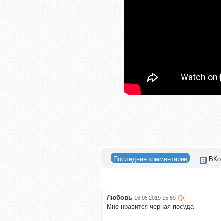
Последние комментарии
ВКо
Любовь
16.05.2019 15:59
Мне нравится черная посуда