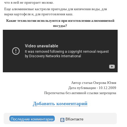
что в ней не пригорает молоко.
Еще алюминиевые кастрюли пригодны для кипячения воды, для
варки картофеля и, для приготовления каш.
Какие технологии используются при изготовлении алюминиевой
посуды?
Автор статьи Озерова Юлия
Дата публикации - 10.12.2009
Перепечатка без активной ссылки запрещена
Добавить комментарий
Последние комментарии
ВКонтакте