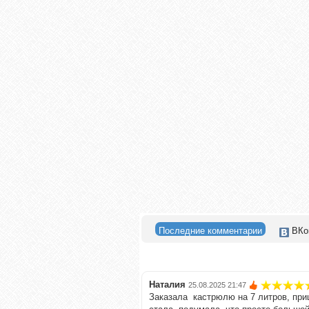
Последние комментарии
ВКо
Наталия
25.08.2025 21:47
Заказала кастрюлю на 7 литров, приш