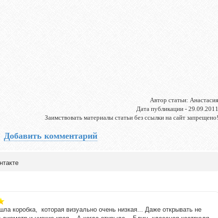
Автор статьи: Анастаси
Дата публикации - 29.09.201
Заимствовать материалы статьи без ссылки на сайт запрещено
Добавить комментарий
нтакте
ла коробка, которая визуально очень низкая... Даже открывать не