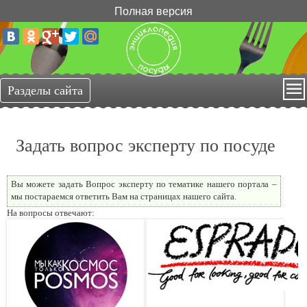
Полная версия
Задать вопрос эксперту по посуде
Вы можете задать Вопрос эксперту по тематике нашего портала –
мы постараемся ответить Вам на страницах нашего сайта.
На вопросы отвечают: