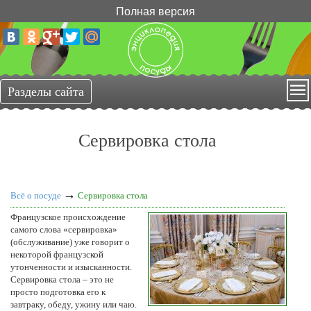
Полная версия
Сервировка стола
→
Всё о посуде
Сервировка стола
Французское происхождение
самого слова «сервировка»
(обслуживание) уже говорит о
некоторой французской
утонченности и изысканности.
Сервировка стола – это не
просто подготовка его к
завтраку, обеду, ужину или чаю.