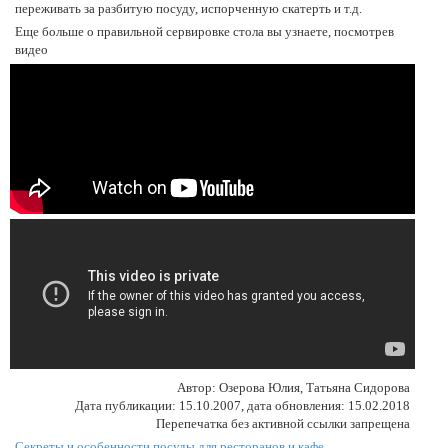
переживать за разбитую посуду, испорченную скатерть и т.д.
Еще больше о правильной сервировке стола вы узнаете, посмотрев
видео
Автор: Озерова Юлия, Татьяна Сидорова
Дата публикации: 15.10.2007, дата обновления: 15.02.2018
Перепечатка без активной ссылки запрещена
Секреты и особенности посуды для ресторанов и кафе