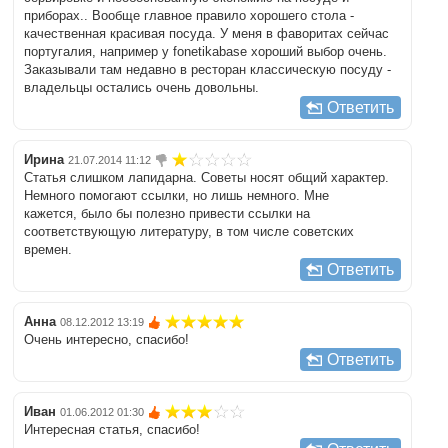
приборах.. Вообще главное правило хорошего стола -
качественная красивая посуда. У меня в фаворитах сейчас
португалия, например у fonetikabase хороший выбор очень.
Заказывали там недавно в ресторан классическую посуду -
владельцы остались очень довольны.
Ответить
Ирина
21.07.2014 11:12
Статья слишком лапидарна. Советы носят общий характер.
Немного помогают ссылки, но лишь немного. Мне
кажется, было бы полезно привести ссылки на
соответствующую литературу, в том числе советских
времен.
Ответить
Анна
08.12.2012 13:19
Очень интересно, спасибо!
Ответить
Иван
01.06.2012 01:30
Интересная статья, спасибо!