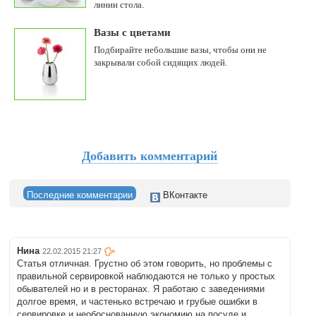
линии стола.
Вазы с цветами
Подбирайте небольшие вазы, чтобы они не
закрывали собой сидящих людей.
Добавить комментарий
Последние комментарии
ВКонтакте
Нина
22.02.2015 21:27
Статья отличная. Грустно об этом говорить, но проблемы с
правильной сервировкой наблюдаются не только у простых
обывателей но и в ресторанах. Я работаю с заведениями
долгое время, и частенько встречаю и грубые ошибки в
сервировке и необоснованную экономию на посуде и