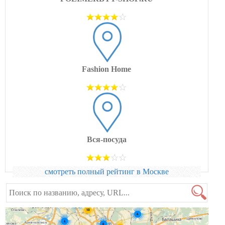
Fashion Home
Вся-посуда
смотреть полный рейтинг в Москве