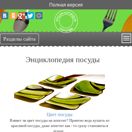
Полная версия
Энциклопедия посуды
Цвет посуды
Влияет ли цвет посуды на аппетит? Приятно ведь кушать из
красивой посуды, даже аппетит как - то сразу становиться
лучше...