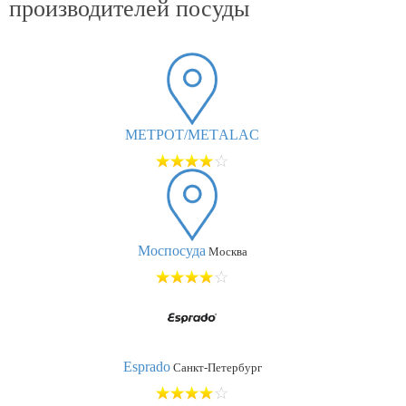
производителей посуды
МЕТРОТ/МЕТALAC
Моспосуда
Москва
Esprado
Санкт-Петербург