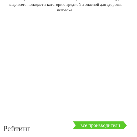
чаще всего попадает в категорию вредной и опасной для здоровья
человека.
все производители
Рейтинг