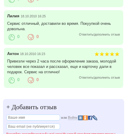
Лилия
18.10.2010 16:25
Сервис отличный, доставили во время. Покуупкой очень
довольна.
Ответить/дополнить отзыв
0
0
Антон
18.10.2010 16:23
Привезли через 2 часа после оформление заказа, молодой
человек все показал и рассказал, еще и карточку дали в
подарок. Сервис на отлично!
Ответить/дополнить отзыв
0
0
+
Добавить отзыв
или
Войти