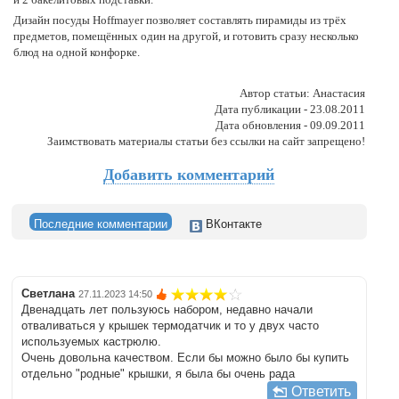
Дизайн посуды Hoffmayer позволяет составлять пирамиды из трёх
предметов, помещённых один на другой, и готовить сразу несколько
блюд на одной конфорке.
Автор статьи: Анастасия
Дата публикации - 23.08.2011
Дата обновления - 09.09.2011
Заимствовать материалы статьи без ссылки на сайт запрещено!
Добавить комментарий
Последние комментарии
ВКонтакте
Светлана
27.11.2023 14:50
Двенадцать лет пользуюсь набором, недавно начали
отваливаться у крышек термодатчик и то у двух часто
используемых кастрюлю.
Очень довольна качеством. Если бы можно было бы купить
отдельно "родные" крышки, я была бы очень рада
Ответить