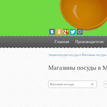
Главная
Производители
Энциклопедия посуды
»
Магазины посуды
Магазины посуды в М