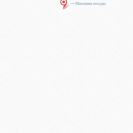
—
Магазины посуды