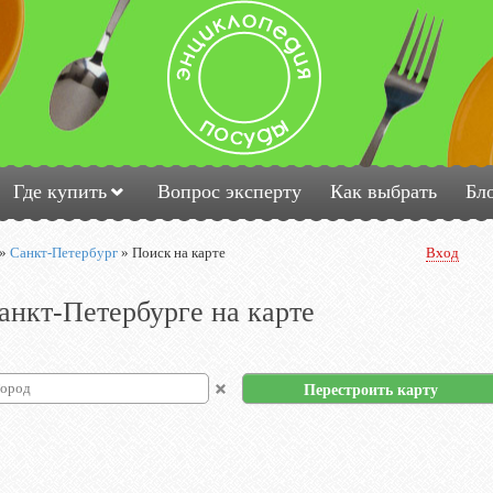
Где купить
Вопрос эксперту
Как выбрать
Бл
»
Санкт-Петербург
»
Поиск на карте
Вход
анкт-Петербурге на карте