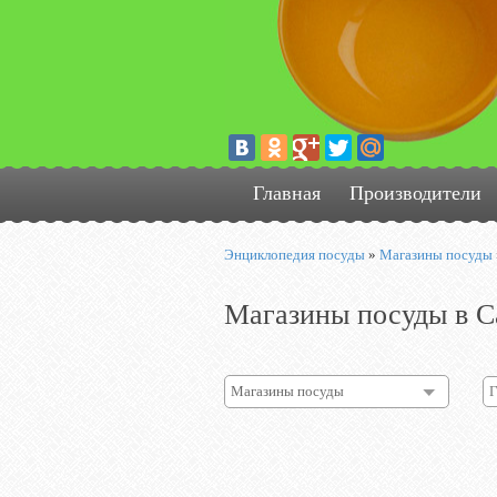
Главная
Производители
Энциклопедия посуды
»
Магазины посуды
Магазины посуды в С