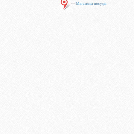
—
Магазины посуды