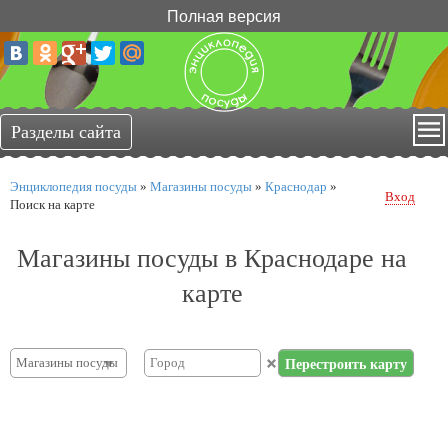
Полная версия
Энциклопедия посуды
»
Магазины посуды
»
Краснодар
»
Вход
Поиск на карте
Магазины посуды в Краснодаре на
карте