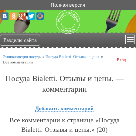
Полная версия
Энциклопедия посуды
»
Посуда Bialetti. Отзывы и цены.
»
Вход
Все комментарии
Посуда Bialetti. Отзывы и цены. —
комментарии
Добавить комментарий
Все комментарии к странице «Посуда
Bialetti. Отзывы и цены.» (20)