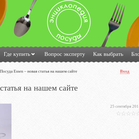
Где купить
Вопрос эксперту
Как выбрать
Бл
Посуда Essen – новая статья на нашем сайте
Вход
 статья на нашем сайте
25 сентября 201