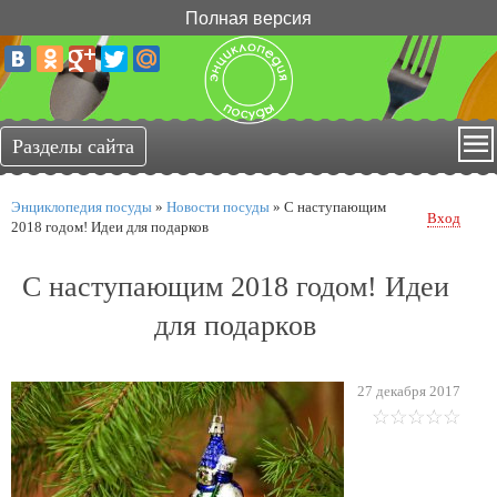
Полная версия
Энциклопедия посуды
»
Новости посуды
»
С наступающим
Вход
2018 годом! Идеи для подарков
С наступающим 2018 годом! Идеи
для подарков
27 декабря 2017