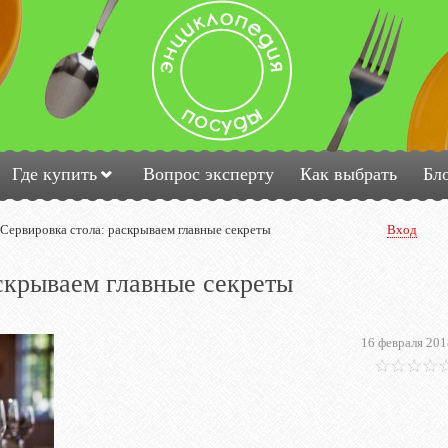
Где купить
Вопрос эксперту
Как выбрать
Бл
Сервировка стола: раскрываем главные секреты
Вход
скрываем главные секреты
16 февраля 201