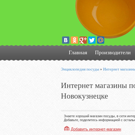
Главная
Производители
Энциклопедия посуды
»
Интернет магазин
Интернет магазины по
Новокузнецке
Знаете хороший магазин посуды, в сети инте
Добавьте, поделитесь информацией с осталь
Добавить интернет-магазин