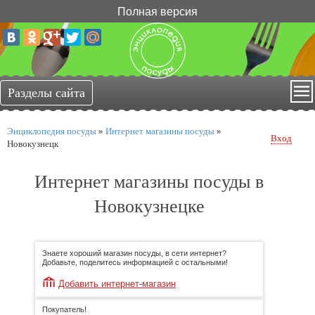
Полная версия
Энциклопедия посуды
»
Интернет магазины посуды
»
Вход
Новокузнецк
Интернет магазины посуды в
Новокузнецке
Знаете хороший магазин посуды, в сети интернет?
Добавьте, поделитесь информацией с остальными!
Добавить интернет-магазин
Покупатель!