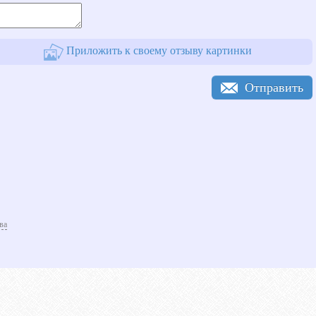
Приложить к своему отзыву картинки
Отправить
ва