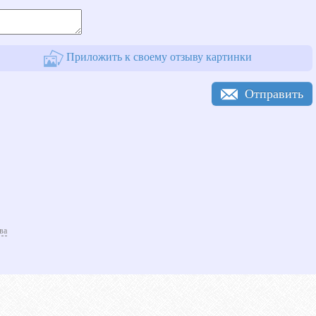
Приложить к своему отзыву картинки
Отправить
ва