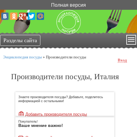
Полная версия
Энциклопедия посуды
»
Производители посуды
Вход
Производители посуды, Италия
Знаете производителя посуды? Добавьте, поделитесь
информацией с остальными!
Добавить производителя посуды
Покупатель!
Ваше мнение важно!