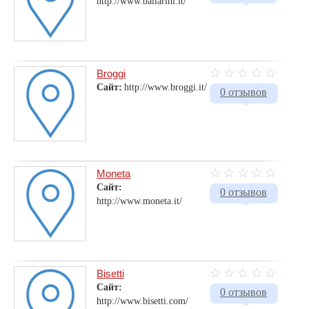
http://www.ballarini.it/
Broggi
Сайт:
http://www.broggi.it/
0 отзывов
Moneta
Сайт:
0 отзывов
http://www.moneta.it/
Bisetti
Сайт:
0 отзывов
http://www.bisetti.com/