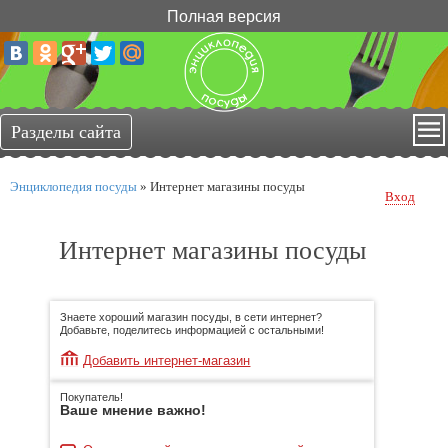
Полная версия
Энциклопедия посуды
»
Интернет магазины посуды
Вход
Интернет магазины посуды
Знаете хороший магазин посуды, в сети интернет?
Добавьте, поделитесь информацией с остальными!
Добавить интернет-магазин
Покупатель!
Ваше мнение важно!