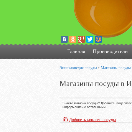
Главная
Производители
Энциклопедия посуды
»
Магазины посуды
Магазины посуды в 
Знаете магазин посуды? Добавьте, поделите
информацией с остальными!
Добавить магазин посуды