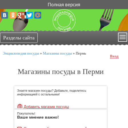
Полная версия
Энциклопедия посуды
»
Магазины посуды
»
Пермь
Вход
Магазины посуды в Перми
Знаете магазин посуды? Добавьте, поделитесь
информацией с остальными!
Добавить магазин посуды
Покупатель!
Ваше мнение важно!