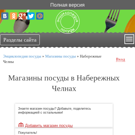
Полная версия
Энциклопедия посуды
»
Магазины посуды
»
Набережные
Вход
Челны
Магазины посуды в Набережных
Челнах
Знаете магазин посуды? Добавьте, поделитесь
информацией с остальными!
Добавить магазин посуды
Покупатель!