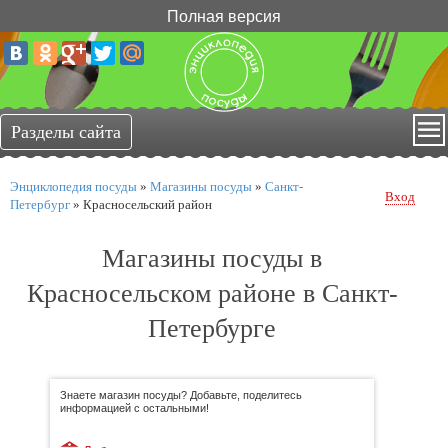
Полная версия
Энциклопедия посуды
»
Магазины посуды
»
Санкт-
Вход
Петербург
»
Красносельский район
Магазины посуды в
Красносельском районе в Санкт-
Петербурге
Знаете магазин посуды? Добавьте, поделитесь
информацией с остальными!