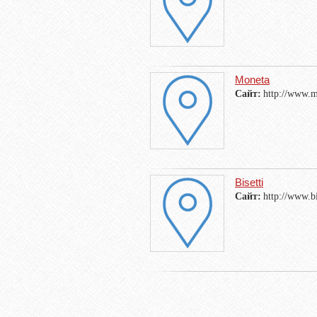
Moneta
Сайт:
http://www.m
Bisetti
Сайт:
http://www.bi