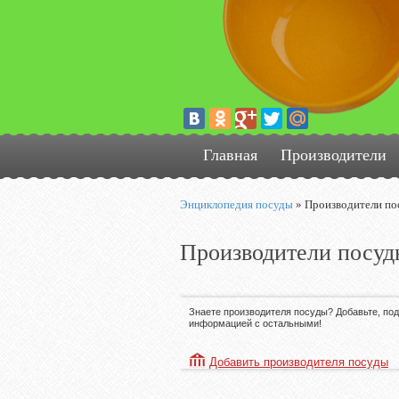
Главная
Производители
Энциклопедия посуды
»
Производители по
Производители посуд
Знаете производителя посуды? Добавьте, по
информацией с остальными!
Добавить производителя посуды