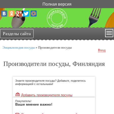
Полная версия
Энциклопедия посуды
»
Производители посуды
Вход
Производители посуды, Финляндия
Знаете производителя посуды? Добавьте, поделитесь
информацией с остальными!
Добавить производителя посуды
Покупатель!
Ваше мнение важно!