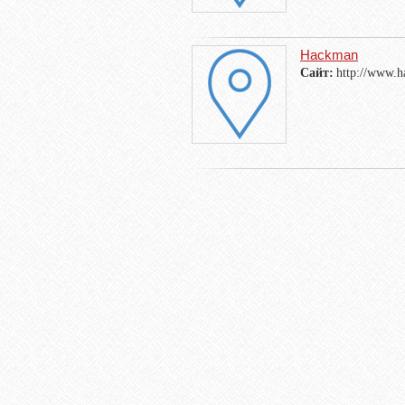
Hackman
Сайт:
http://www.h