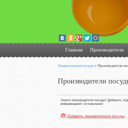
Главная
Производители
Энциклопедия посуды
»
Производители по
Производители посуд
Знаете производителя посуды? Добавьте, по
информацией с остальными!
Добавить производителя посуды