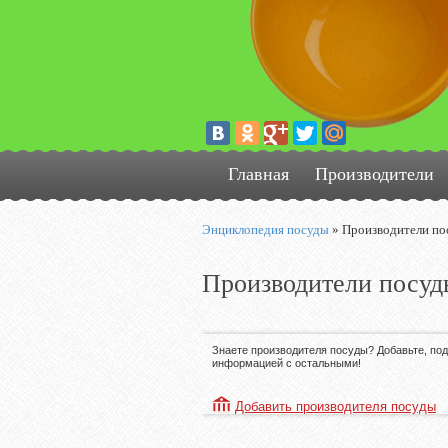
Главная
Производители
Энциклопедия посуды
»
Производители по
Производители посуд
Знаете производителя посуды? Добавьте, по
информацией с остальными!
Добавить производителя посуды