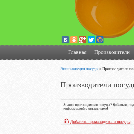
Главная
Производители
Энциклопедия посуды
»
Производители по
Производители посуд
Знаете производителя посуды? Добавьте, по
информацией с остальными!
Добавить производителя посуды