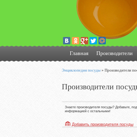
Главная
Производители
Энциклопедия посуды
»
Производители по
Производители посуд
Знаете производителя посуды? Добавьте, по
информацией с остальными!
Добавить производителя посуды