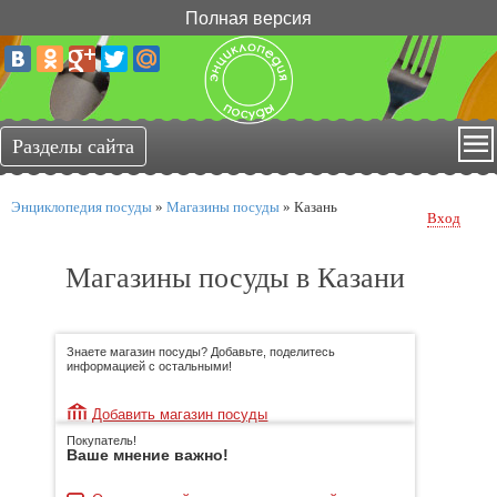
Полная версия
Энциклопедия посуды
»
Магазины посуды
»
Казань
Вход
Магазины посуды в Казани
Знаете магазин посуды? Добавьте, поделитесь
информацией с остальными!
Добавить магазин посуды
Покупатель!
Ваше мнение важно!