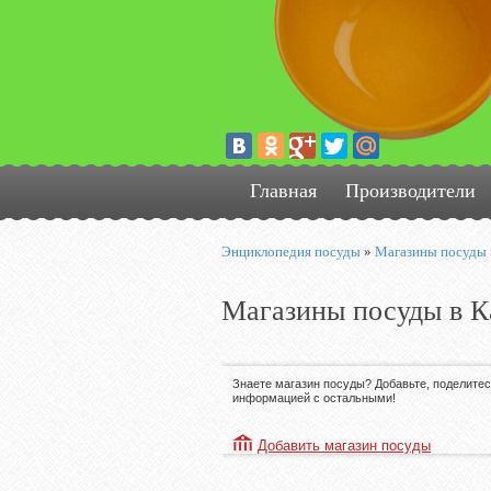
Главная
Производители
Энциклопедия посуды
»
Магазины посуды
Магазины посуды в К
Знаете магазин посуды? Добавьте, поделите
информацией с остальными!
Добавить магазин посуды