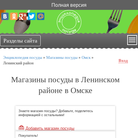
Полная версия
Энциклопедия посуды
»
Магазины посуды
»
Омск
»
Вход
Ленинский район
Магазины посуды в Ленинском
районе в Омске
Знаете магазин посуды? Добавьте, поделитесь
информацией с остальными!
Добавить магазин посуды
Покупатель!