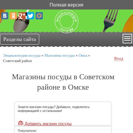
Полная версия
Энциклопедия посуды
»
Магазины посуды
»
Омск
»
Вход
Советский район
Магазины посуды в Советском
районе в Омске
Знаете магазин посуды? Добавьте, поделитесь
информацией с остальными!
Добавить магазин посуды
Покупатель!