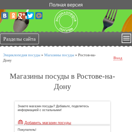
Полная версия
Энциклопедия посуды
»
Магазины посуды
»
Ростов-на-
Вход
Дону
Магазины посуды в Ростове-на-
Дону
Знаете магазин посуды? Добавьте, поделитесь
информацией с остальными!
Добавить магазин посуды
Покупатель!