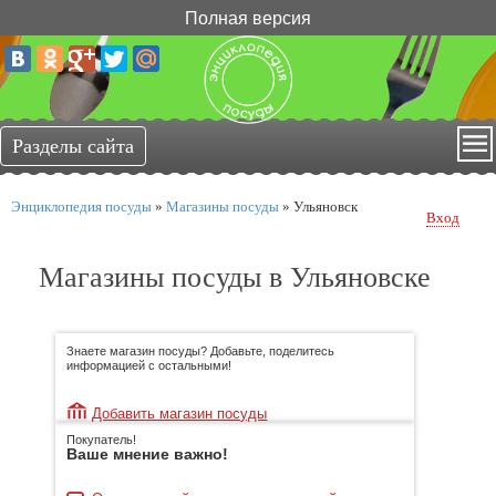
Полная версия
Энциклопедия посуды
»
Магазины посуды
»
Ульяновск
Вход
Магазины посуды в Ульяновске
Знаете магазин посуды? Добавьте, поделитесь
информацией с остальными!
Добавить магазин посуды
Покупатель!
Ваше мнение важно!