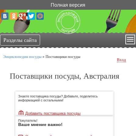
Полная версия
Энциклопедия посуды
»
Поставщики посуды
Вход
Поставщики посуды, Австралия
Знаете поставщика посуды? Добавьте, поделитесь
информацией с остальными!
Добавить поставщика посуды
Покупатель!
Ваше мнение важно!