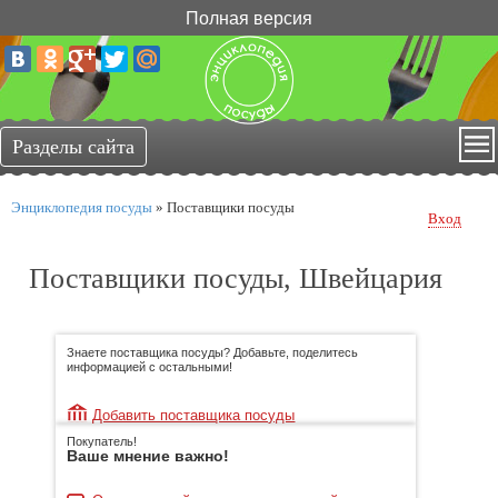
Полная версия
Энциклопедия посуды
»
Поставщики посуды
Вход
Поставщики посуды, Швейцария
Знаете поставщика посуды? Добавьте, поделитесь
информацией с остальными!
Добавить поставщика посуды
Покупатель!
Ваше мнение важно!