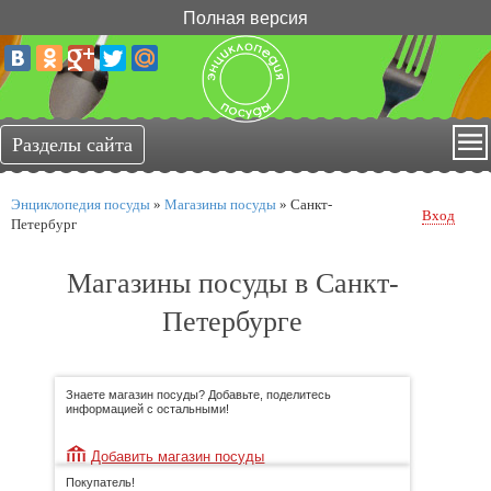
Полная версия
Энциклопедия посуды
»
Магазины посуды
»
Санкт-
Вход
Петербург
Магазины посуды в Санкт-
Петербурге
Знаете магазин посуды? Добавьте, поделитесь
информацией с остальными!
Добавить магазин посуды
Покупатель!