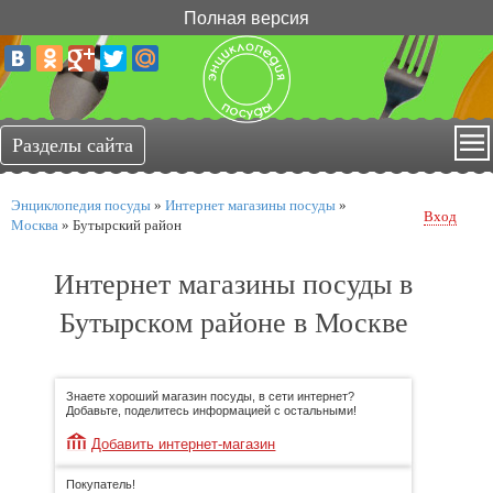
Полная версия
Энциклопедия посуды
»
Интернет магазины посуды
»
Вход
Москва
»
Бутырский район
Интернет магазины посуды в
Бутырском районе в Москве
Знаете хороший магазин посуды, в сети интернет?
Добавьте, поделитесь информацией с остальными!
Добавить интернет-магазин
Покупатель!