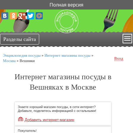
Полная версия
Энциклопедия посуды
»
Интернет магазины посуды
»
Вход
Москва
»
Вешняки
Интернет магазины посуды в
Вешняках в Москве
Знаете хороший магазин посуды, в сети интернет?
Добавьте, поделитесь информацией с остальными!
Добавить интернет-магазин
Покупатель!