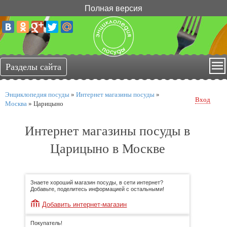
Полная версия
Энциклопедия посуды
»
Интернет магазины посуды
»
Вход
Москва
»
Царицыно
Интернет магазины посуды в
Царицыно в Москве
Знаете хороший магазин посуды, в сети интернет?
Добавьте, поделитесь информацией с остальными!
Добавить интернет-магазин
Покупатель!