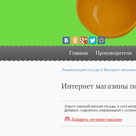
Главная
Производители
Энциклопедия посуды
»
Интернет магазин
Интернет магазины п
Знаете хороший магазин посуды, в сети инте
Добавьте, поделитесь информацией с осталь
Добавить интернет-магазин